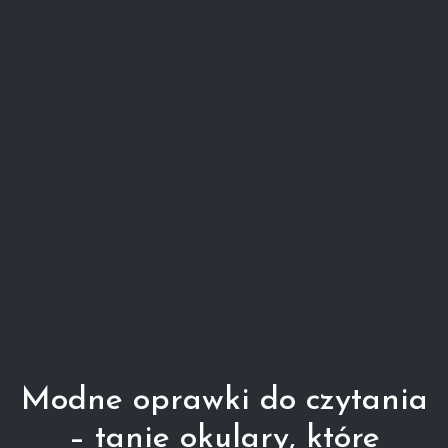
Modne oprawki do czytania
– tanie okulary, które