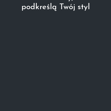
podkreślą Twój styl