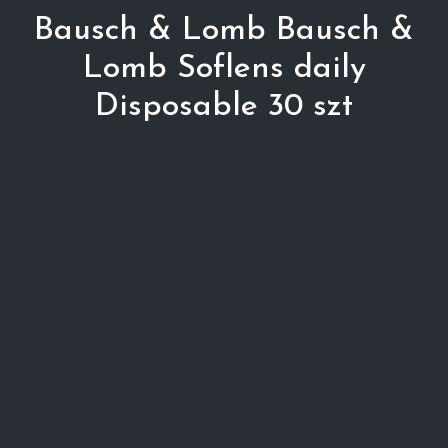
Bausch & Lomb Bausch &
Lomb Soflens daily
Disposable 30 szt