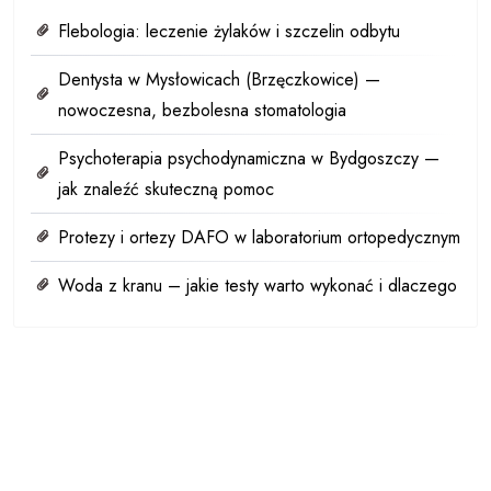
Flebologia: leczenie żylaków i szczelin odbytu
Dentysta w Mysłowicach (Brzęczkowice) —
nowoczesna, bezbolesna stomatologia
Psychoterapia psychodynamiczna w Bydgoszczy —
jak znaleźć skuteczną pomoc
Protezy i ortezy DAFO w laboratorium ortopedycznym
Woda z kranu – jakie testy warto wykonać i dlaczego