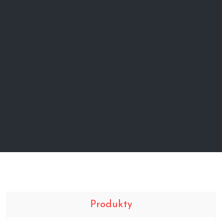
Produkty