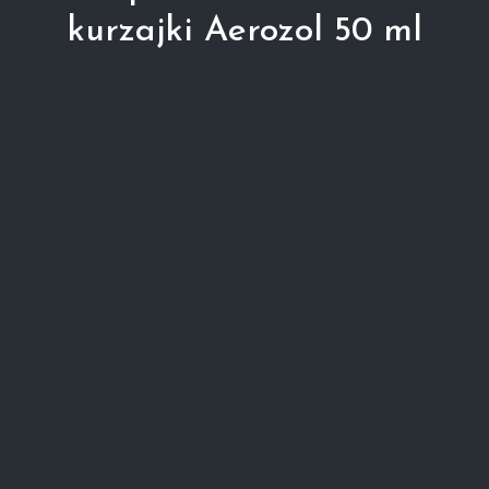
kurzajki Aerozol 50 ml