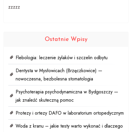
zzzzz
Ostatnie Wpisy
Flebologia: leczenie żylaków i szczelin odbytu
Dentysta w Mysłowicach (Brzęczkowice) —
nowoczesna, bezbolesna stomatologia
Psychoterapia psychodynamiczna w Bydgoszczy —
jak znaleźć skuteczną pomoc
Protezy i ortezy DAFO w laboratorium ortopedycznym
Woda z kranu – jakie testy warto wykonać i dlaczego