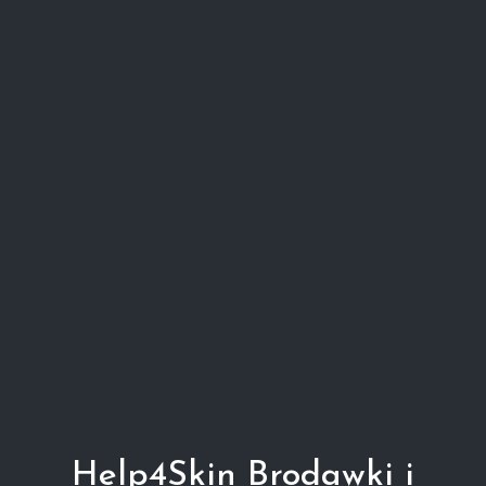
Help4Skin Brodawki i