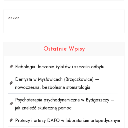
zzzzz
Ostatnie Wpisy
Flebologia: leczenie żylaków i szczelin odbytu
Dentysta w Mysłowicach (Brzęczkowice) —
nowoczesna, bezbolesna stomatologia
Psychoterapia psychodynamiczna w Bydgoszczy —
jak znaleźć skuteczną pomoc
Protezy i ortezy DAFO w laboratorium ortopedycznym