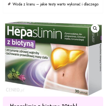
Woda z kranu – jakie testy warto wykonać i dlaczego