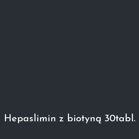
Hepaslimin z biotyną 30tabl.