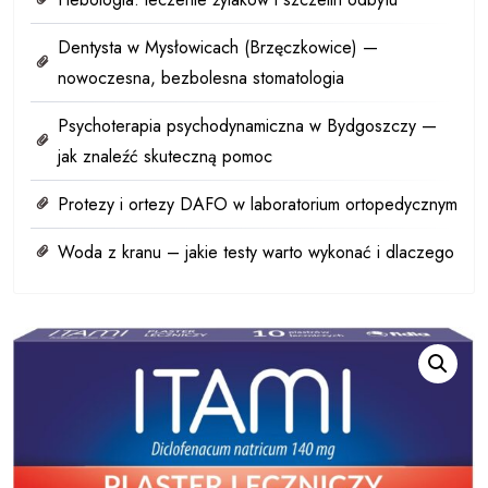
Dentysta w Mysłowicach (Brzęczkowice) —
nowoczesna, bezbolesna stomatologia
Psychoterapia psychodynamiczna w Bydgoszczy —
jak znaleźć skuteczną pomoc
Protezy i ortezy DAFO w laboratorium ortopedycznym
Woda z kranu – jakie testy warto wykonać i dlaczego