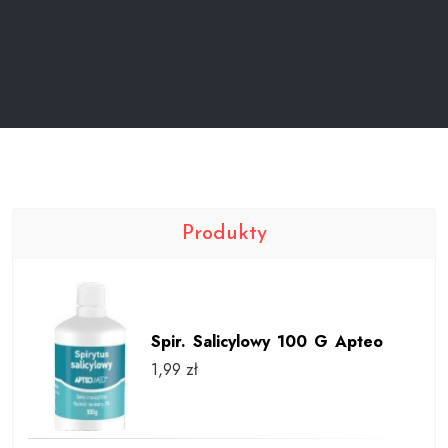
Produkty
Spir. Salicylowy 100 G Apteo
1,99
zł