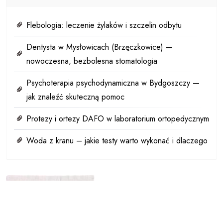
Flebologia: leczenie żylaków i szczelin odbytu
Dentysta w Mysłowicach (Brzęczkowice) —
nowoczesna, bezbolesna stomatologia
Psychoterapia psychodynamiczna w Bydgoszczy —
jak znaleźć skuteczną pomoc
Protezy i ortezy DAFO w laboratorium ortopedycznym
Woda z kranu – jakie testy warto wykonać i dlaczego