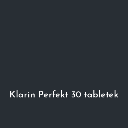
Klarin Perfekt 30 tabletek