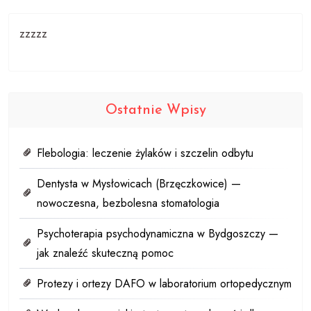
zzzzz
Ostatnie Wpisy
Flebologia: leczenie żylaków i szczelin odbytu
Dentysta w Mysłowicach (Brzęczkowice) —
nowoczesna, bezbolesna stomatologia
Psychoterapia psychodynamiczna w Bydgoszczy —
jak znaleźć skuteczną pomoc
Protezy i ortezy DAFO w laboratorium ortopedycznym