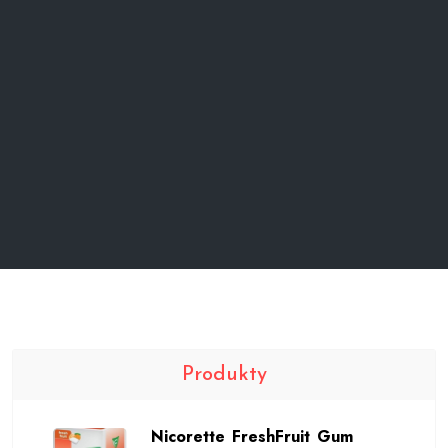
Produkty
Nicorette FreshFruit Gum