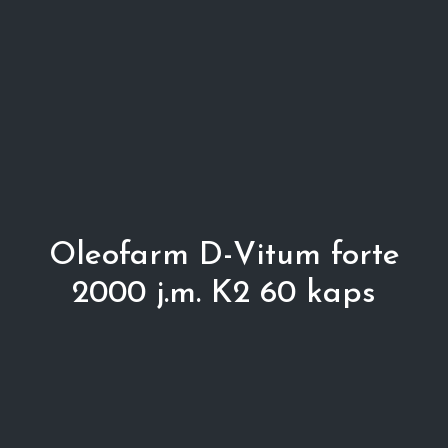
Oleofarm D-Vitum forte
2000 j.m. K2 60 kaps