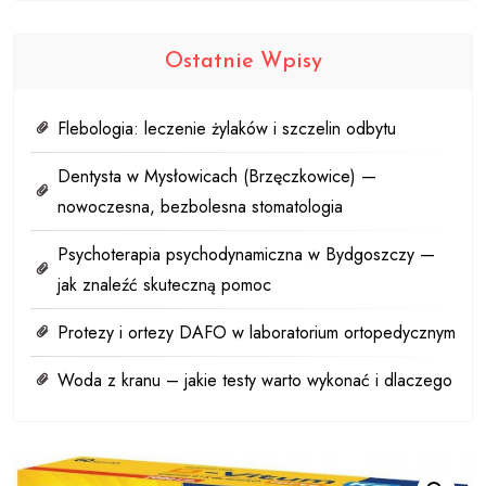
Ostatnie Wpisy
Flebologia: leczenie żylaków i szczelin odbytu
Dentysta w Mysłowicach (Brzęczkowice) —
nowoczesna, bezbolesna stomatologia
Psychoterapia psychodynamiczna w Bydgoszczy —
jak znaleźć skuteczną pomoc
Protezy i ortezy DAFO w laboratorium ortopedycznym
Woda z kranu – jakie testy warto wykonać i dlaczego