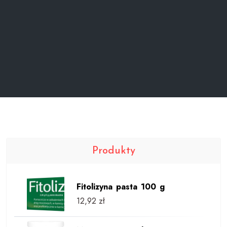
Produkty
Fitolizyna pasta 100 g
12,92
zł