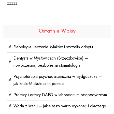
zzzzz
Ostatnie Wpisy
Flebologia: leczenie żylaków i szczelin odbytu
Dentysta w Mysłowicach (Brzęczkowice) —
nowoczesna, bezbolesna stomatologia
Psychoterapia psychodynamiczna w Bydgoszczy —
jak znaleźć skuteczną pomoc
Protezy i ortezy DAFO w laboratorium ortopedycznym
Woda z kranu – jakie testy warto wykonać i dlaczego