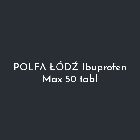
POLFA ŁÓDŹ Ibuprofen
Max 50 tabl