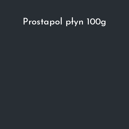
Prostapol płyn 100g