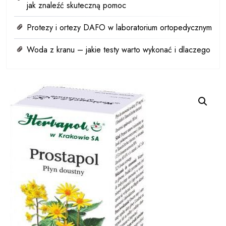
jak znaleźć skuteczną pomoc
Protezy i ortezy DAFO w laboratorium ortopedycznym
Woda z kranu – jakie testy warto wykonać i dlaczego