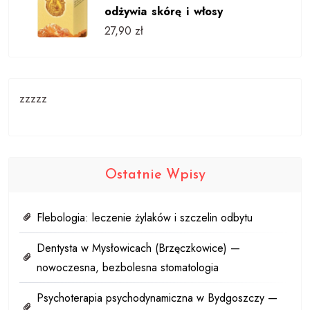
odżywia skórę i włosy
27,90
zł
zzzzz
Ostatnie Wpisy
Flebologia: leczenie żylaków i szczelin odbytu
Dentysta w Mysłowicach (Brzęczkowice) —
nowoczesna, bezbolesna stomatologia
Psychoterapia psychodynamiczna w Bydgoszczy —