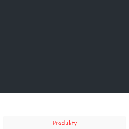
Produkty