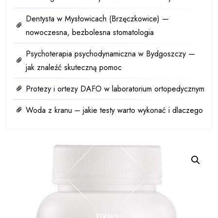
Dentysta w Mysłowicach (Brzęczkowice) —
nowoczesna, bezbolesna stomatologia
Psychoterapia psychodynamiczna w Bydgoszczy —
jak znaleźć skuteczną pomoc
Protezy i ortezy DAFO w laboratorium ortopedycznym
Woda z kranu – jakie testy warto wykonać i dlaczego