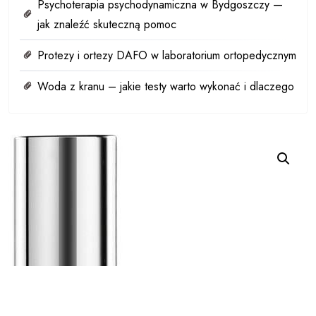
Psychoterapia psychodynamiczna w Bydgoszczy —
jak znaleźć skuteczną pomoc
Protezy i ortezy DAFO w laboratorium ortopedycznym
Woda z kranu – jakie testy warto wykonać i dlaczego