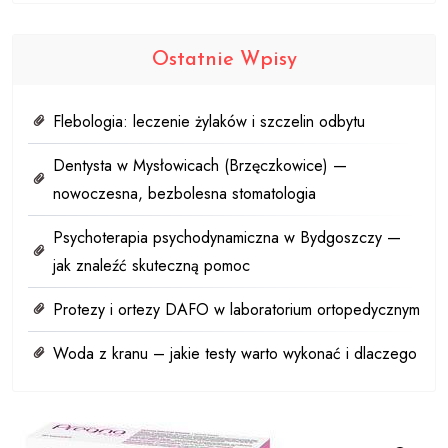
Ostatnie Wpisy
Flebologia: leczenie żylaków i szczelin odbytu
Dentysta w Mysłowicach (Brzęczkowice) —
nowoczesna, bezbolesna stomatologia
Psychoterapia psychodynamiczna w Bydgoszczy —
jak znaleźć skuteczną pomoc
Protezy i ortezy DAFO w laboratorium ortopedycznym
Woda z kranu – jakie testy warto wykonać i dlaczego