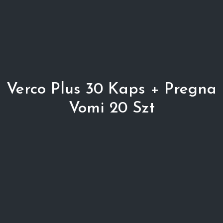
Verco Plus 30 Kaps + Pregna
Vomi 20 Szt