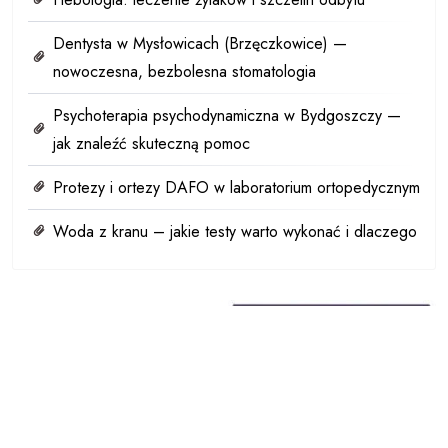
Dentysta w Mysłowicach (Brzęczkowice) —
nowoczesna, bezbolesna stomatologia
Psychoterapia psychodynamiczna w Bydgoszczy —
jak znaleźć skuteczną pomoc
Protezy i ortezy DAFO w laboratorium ortopedycznym
Woda z kranu – jakie testy warto wykonać i dlaczego