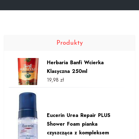
Produkty
Herbaria Banfi Wcierka
Klasyczna 250ml
19,98
zł
Eucerin Urea Repair PLUS
Shower Foam pianka
czyszcząca z kompleksem