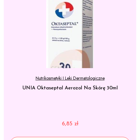
Nutrikosmetyki I Leki Dermatologiczne
UNIA Oktaseptal Aerozol Na Skórę 30ml
6,85
zł