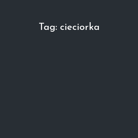
Tag:
cieciorka