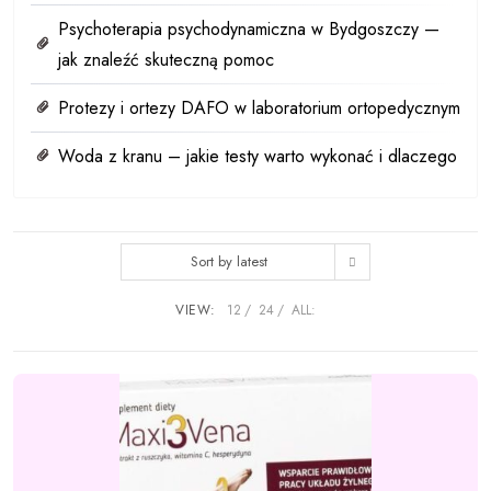
Psychoterapia psychodynamiczna w Bydgoszczy —
jak znaleźć skuteczną pomoc
Protezy i ortezy DAFO w laboratorium ortopedycznym
Woda z kranu – jakie testy warto wykonać i dlaczego
Sort by latest
VIEW:
12
24
ALL: