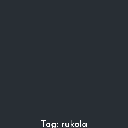
Tag:
rukola