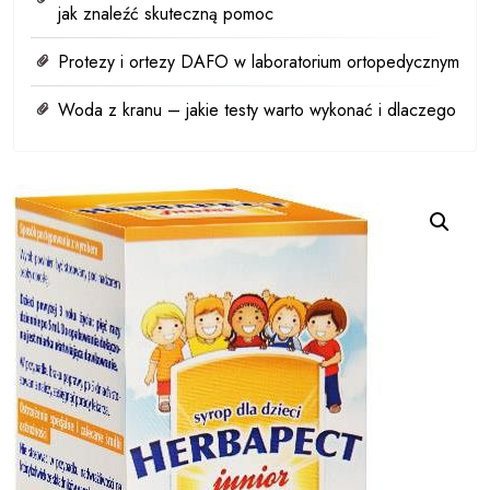
jak znaleźć skuteczną pomoc
Protezy i ortezy DAFO w laboratorium ortopedycznym
Woda z kranu – jakie testy warto wykonać i dlaczego