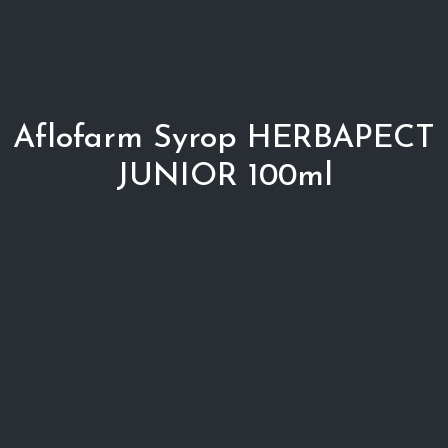
Aflofarm Syrop HERBAPECT
JUNIOR 100ml