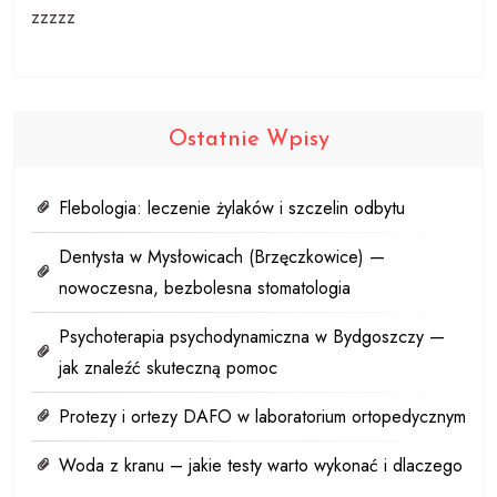
zzzzz
Ostatnie Wpisy
Flebologia: leczenie żylaków i szczelin odbytu
Dentysta w Mysłowicach (Brzęczkowice) —
nowoczesna, bezbolesna stomatologia
Psychoterapia psychodynamiczna w Bydgoszczy —
jak znaleźć skuteczną pomoc
Protezy i ortezy DAFO w laboratorium ortopedycznym
Woda z kranu – jakie testy warto wykonać i dlaczego