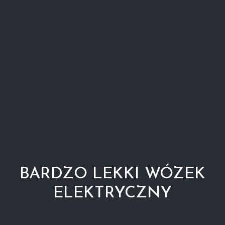
BARDZO LEKKI WÓZEK
ELEKTRYCZNY