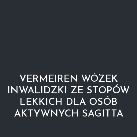
VERMEIREN WÓZEK
INWALIDZKI ZE STOPÓW
LEKKICH DLA OSÓB
AKTYWNYCH SAGITTA