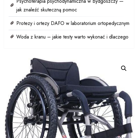
Psychoterapia psychodynamiczna w Bydgoszczy —
jak znaleźć skuteczną pomoc
Protezy i ortezy DAFO w laboratorium ortopedycznym
Woda z kranu – jakie testy warto wykonać i dlaczego