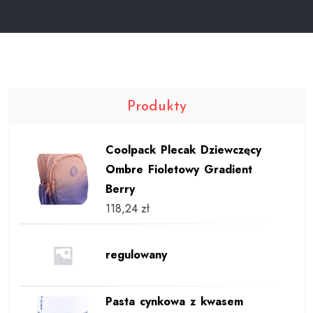
Produkty
Coolpack Plecak Dziewczęcy
Ombre Fioletowy Gradient
Berry
118,24
zł
regulowany
Pasta cynkowa z kwasem