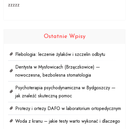
zzzzz
Ostatnie Wpisy
Flebologia: leczenie żylaków i szczelin odbytu
Dentysta w Mysłowicach (Brzęczkowice) —
nowoczesna, bezbolesna stomatologia
Psychoterapia psychodynamiczna w Bydgoszczy —
jak znaleźć skuteczną pomoc
Protezy i ortezy DAFO w laboratorium ortopedycznym
Woda z kranu – jakie testy warto wykonać i dlaczego