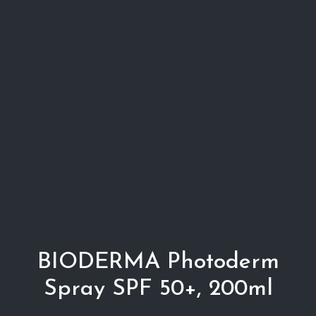
BIODERMA Photoderm
Spray SPF 50+, 200ml