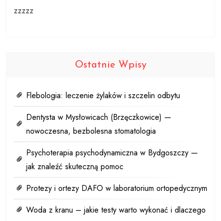
zzzzz
Ostatnie Wpisy
Flebologia: leczenie żylaków i szczelin odbytu
Dentysta w Mysłowicach (Brzęczkowice) —
nowoczesna, bezbolesna stomatologia
Psychoterapia psychodynamiczna w Bydgoszczy —
jak znaleźć skuteczną pomoc
Protezy i ortezy DAFO w laboratorium ortopedycznym
Woda z kranu – jakie testy warto wykonać i dlaczego