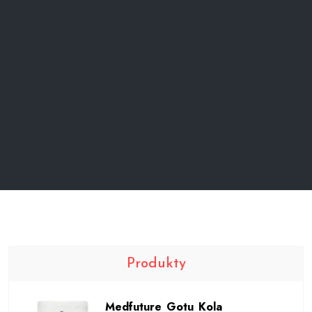
Produkty
Medfuture Gotu Kola