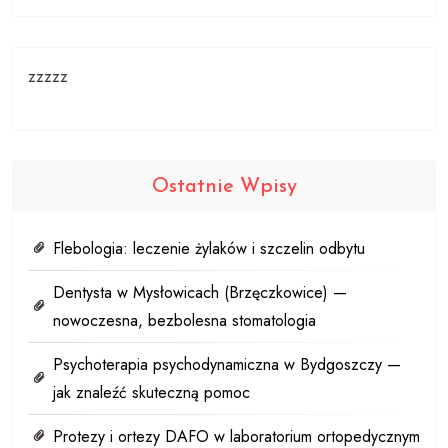
zzzzz
Ostatnie Wpisy
Flebologia: leczenie żylaków i szczelin odbytu
Dentysta w Mysłowicach (Brzęczkowice) —
nowoczesna, bezbolesna stomatologia
Psychoterapia psychodynamiczna w Bydgoszczy —
jak znaleźć skuteczną pomoc
Protezy i ortezy DAFO w laboratorium ortopedycznym