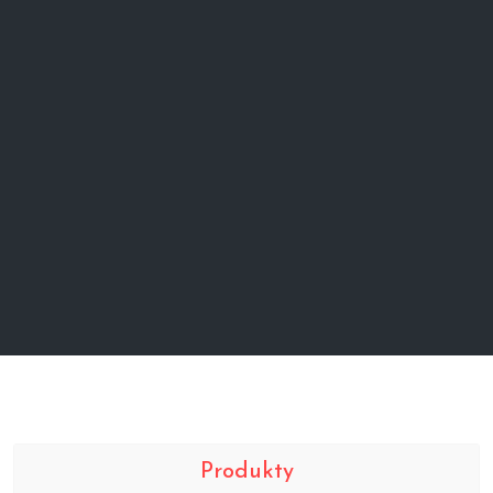
Produkty