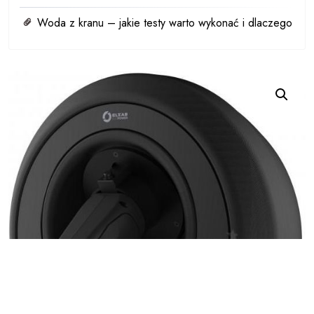
Woda z kranu – jakie testy warto wykonać i dlaczego