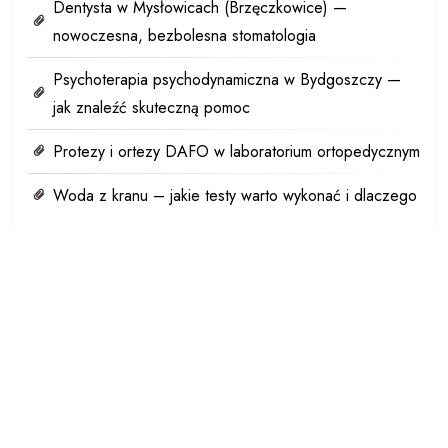
Dentysta w Mysłowicach (Brzęczkowice) —
nowoczesna, bezbolesna stomatologia
Psychoterapia psychodynamiczna w Bydgoszczy —
jak znaleźć skuteczną pomoc
Protezy i ortezy DAFO w laboratorium ortopedycznym
Woda z kranu – jakie testy warto wykonać i dlaczego