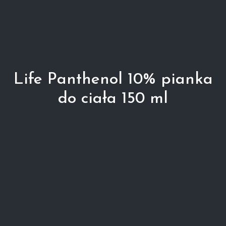
Life Panthenol 10% pianka
do ciała 150 ml