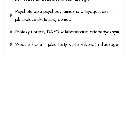
Psychoterapia psychodynamiczna w Bydgoszczy —
jak znaleźć skuteczną pomoc
Protezy i ortezy DAFO w laboratorium ortopedycznym
Woda z kranu – jakie testy warto wykonać i dlaczego