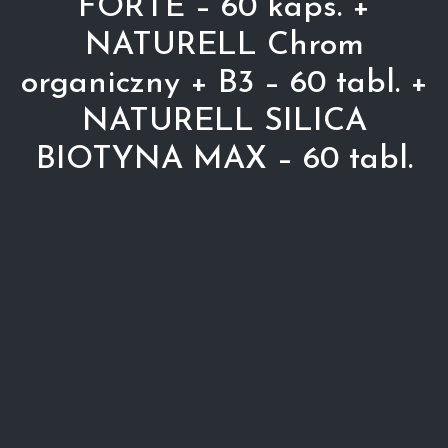
FORTE – 60 kaps. +
NATURELL Chrom
organiczny + B3 – 60 tabl. +
NATURELL SILICA
BIOTYNA MAX – 60 tabl.