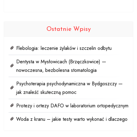
Ostatnie Wpisy
Flebologia: leczenie żylaków i szczelin odbytu
Dentysta w Mysłowicach (Brzęczkowice) —
nowoczesna, bezbolesna stomatologia
Psychoterapia psychodynamiczna w Bydgoszczy —
jak znaleźć skuteczną pomoc
Protezy i ortezy DAFO w laboratorium ortopedycznym
Woda z kranu – jakie testy warto wykonać i dlaczego