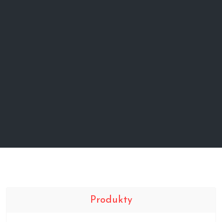
Produkty