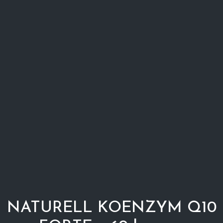
NATURELL KOENZYM Q10