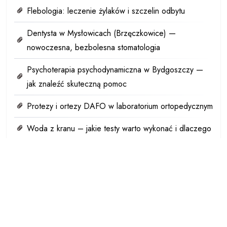
Flebologia: leczenie żylaków i szczelin odbytu
Dentysta w Mysłowicach (Brzęczkowice) —
nowoczesna, bezbolesna stomatologia
Psychoterapia psychodynamiczna w Bydgoszczy —
jak znaleźć skuteczną pomoc
Protezy i ortezy DAFO w laboratorium ortopedycznym
Woda z kranu – jakie testy warto wykonać i dlaczego