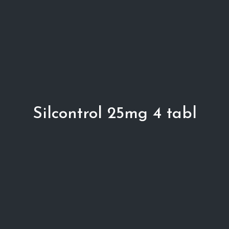
Silcontrol 25mg 4 tabl