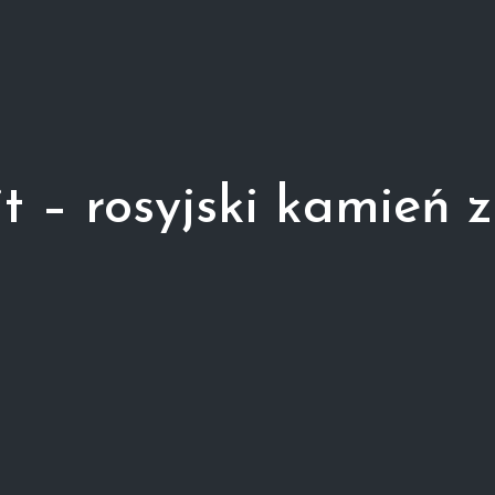
t – rosyjski kamień 