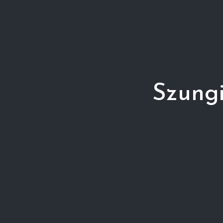
Szungi