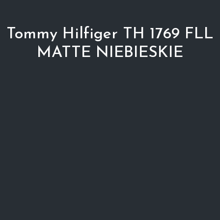
Tommy Hilfiger TH 1769 FLL
MATTE NIEBIESKIE