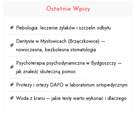
Ostatnie Wpisy
Flebologia: leczenie żylaków i szczelin odbytu
Dentysta w Mysłowicach (Brzęczkowice) —
nowoczesna, bezbolesna stomatologia
Psychoterapia psychodynamiczna w Bydgoszczy —
jak znaleźć skuteczną pomoc
Protezy i ortezy DAFO w laboratorium ortopedycznym
Woda z kranu – jakie testy warto wykonać i dlaczego