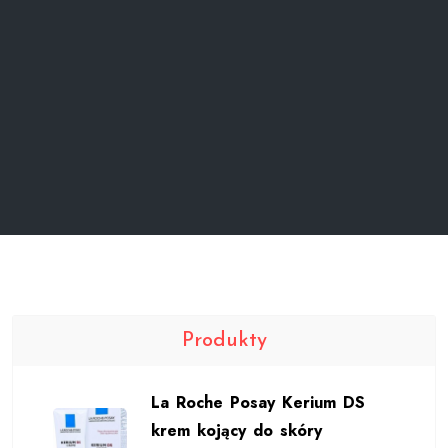
Produkty
La Roche Posay Kerium DS
krem kojący do skóry