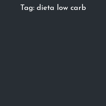
Tag:
dieta low carb