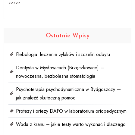
zzzzz
Ostatnie Wpisy
Flebologia: leczenie żylaków i szczelin odbytu
Dentysta w Mysłowicach (Brzęczkowice) —
nowoczesna, bezbolesna stomatologia
Psychoterapia psychodynamiczna w Bydgoszczy —
jak znaleźć skuteczną pomoc
Protezy i ortezy DAFO w laboratorium ortopedycznym
Woda z kranu – jakie testy warto wykonać i dlaczego