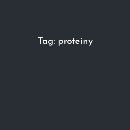
Tag:
proteiny