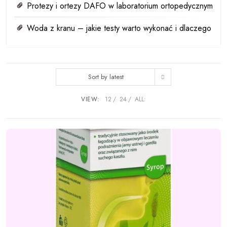
Protezy i ortezy DAFO w laboratorium ortopedycznym
Woda z kranu – jakie testy warto wykonać i dlaczego
Sort by latest
VIEW:
12
24
ALL: