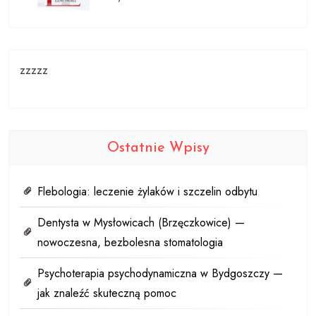
zzzzz
Ostatnie Wpisy
Flebologia: leczenie żylaków i szczelin odbytu
Dentysta w Mysłowicach (Brzęczkowice) —
nowoczesna, bezbolesna stomatologia
Psychoterapia psychodynamiczna w Bydgoszczy —
jak znaleźć skuteczną pomoc